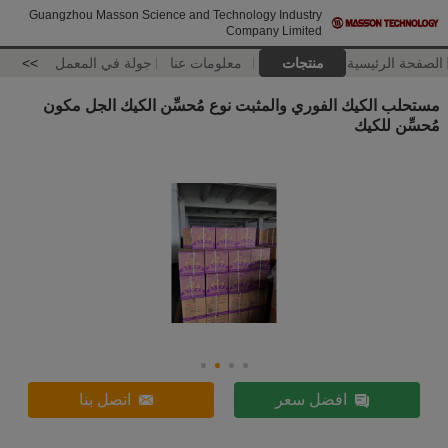
Guangzhou Masson Science and Technology Industry
Company Limited
الصفحة الرئيسية
منتجات
معلومات عنا
جولة في المعمل
>>
مستحلب الكيك الفوري والمثبت نوع مُحسِّن الكيك الجل مكون
مُحسِّن للكيك
افضل سعر
اتصل بنا